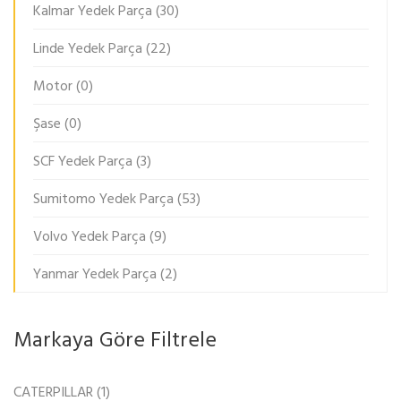
Kalmar Yedek Parça
(30)
Linde Yedek Parça
(22)
Motor
(0)
Şase
(0)
SCF Yedek Parça
(3)
Sumitomo Yedek Parça
(53)
Volvo Yedek Parça
(9)
Yanmar Yedek Parça
(2)
Markaya Göre Filtrele
CATERPILLAR
(1)