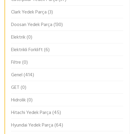
Clark Yedek Parça
(3)
Doosan Yedek Parça
(130)
Elektrik
(0)
Elektrikli Forklift
(6)
Filtre
(0)
Genel
(414)
GET
(0)
Hidrolik
(0)
Hitachi Yedek Parça
(45)
Hyundai Yedek Parça
(64)