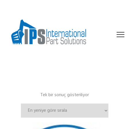
Tek bir sonuç gösteriliyor