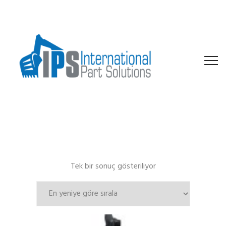
Tek bir sonuç gösteriliyor