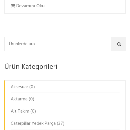
Devamını Oku
Ara
Ürün Kategorileri
Aksesuar
(0)
Aktarma
(0)
Alt Takım
(0)
Caterpillar Yedek Parça
(37)