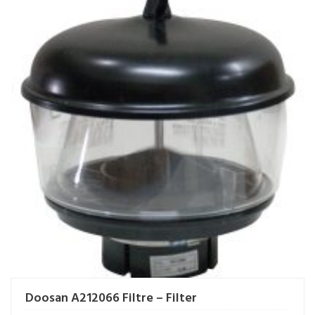
Doosan A212066 Filtre – Filter