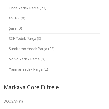
Linde Yedek Parça
(22)
Motor
(0)
Şase
(0)
SCF Yedek Parça
(3)
Sumitomo Yedek Parça
(53)
Volvo Yedek Parça
(9)
Yanmar Yedek Parça
(2)
Markaya Göre Filtrele
DOOSAN
(1)