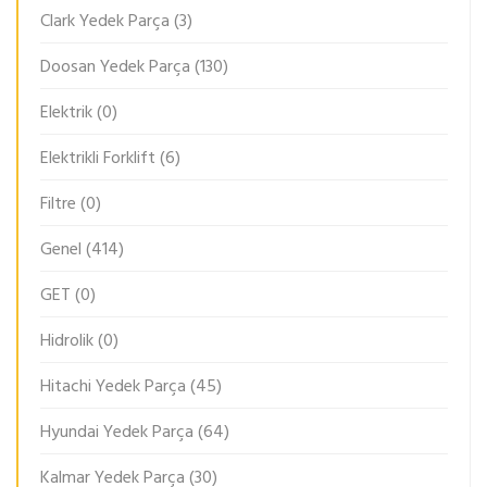
Clark Yedek Parça
(3)
Doosan Yedek Parça
(130)
Elektrik
(0)
Elektrikli Forklift
(6)
Filtre
(0)
Genel
(414)
GET
(0)
Hidrolik
(0)
Hitachi Yedek Parça
(45)
Hyundai Yedek Parça
(64)
Kalmar Yedek Parça
(30)