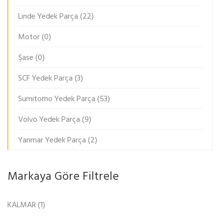
Linde Yedek Parça
(22)
Motor
(0)
Şase
(0)
SCF Yedek Parça
(3)
Sumitomo Yedek Parça
(53)
Volvo Yedek Parça
(9)
Yanmar Yedek Parça
(2)
Markaya Göre Filtrele
KALMAR
(1)