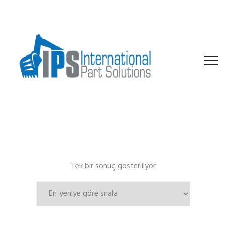
Tek bir sonuç gösteriliyor