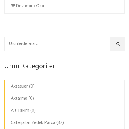
Devamını Oku
Ara
Ürün Kategorileri
Aksesuar
(0)
Aktarma
(0)
Alt Takım
(0)
Caterpillar Yedek Parça
(37)