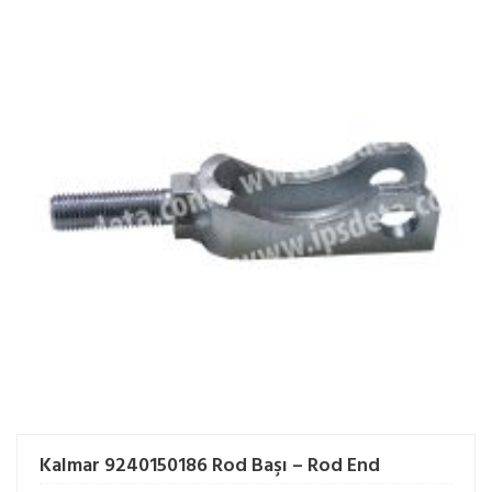
Kalmar 9240150186 Rod Başı – Rod End