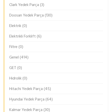
Clark Yedek Parça
(3)
Doosan Yedek Parça
(130)
Elektrik
(0)
Elektrikli Forklift
(6)
Filtre
(0)
Genel
(414)
GET
(0)
Hidrolik
(0)
Hitachi Yedek Parça
(45)
Hyundai Yedek Parça
(64)
Kalmar Yedek Parça
(30)