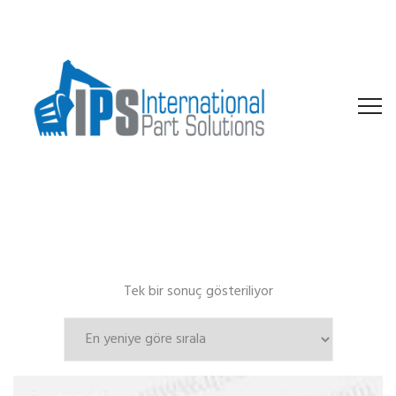
Tek bir sonuç gösteriliyor