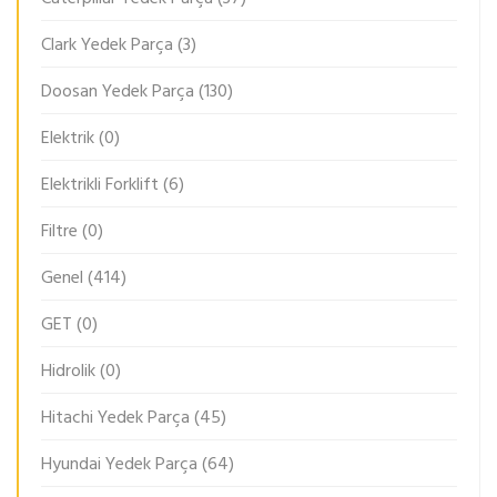
Clark Yedek Parça
(3)
Doosan Yedek Parça
(130)
Elektrik
(0)
Elektrikli Forklift
(6)
Filtre
(0)
Genel
(414)
GET
(0)
Hidrolik
(0)
Hitachi Yedek Parça
(45)
Hyundai Yedek Parça
(64)