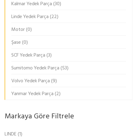
Kalmar Yedek Parça
(30)
Linde Yedek Parça
(22)
Motor
(0)
Şase
(0)
SCF Yedek Parça
(3)
Sumitomo Yedek Parça
(53)
Volvo Yedek Parça
(9)
Yanmar Yedek Parça
(2)
Markaya Göre Filtrele
LINDE
(1)