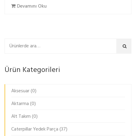
Devamını Oku
Ara
Ürün Kategorileri
Aksesuar
(0)
Aktarma
(0)
Alt Takım
(0)
Caterpillar Yedek Parça
(37)