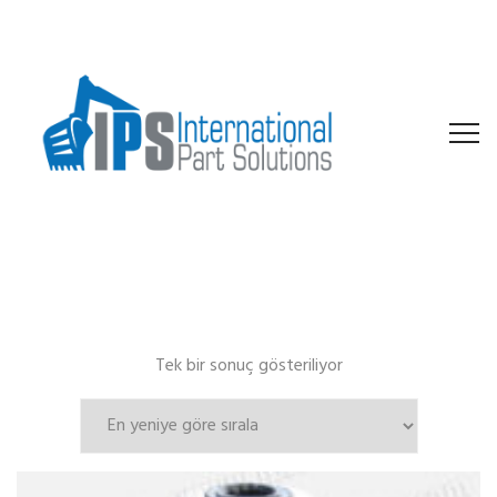
Tek bir sonuç gösteriliyor