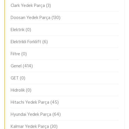
Clark Yedek Parça
(3)
Doosan Yedek Parça
(130)
Elektrik
(0)
Elektrikli Forklift
(6)
Filtre
(0)
Genel
(414)
GET
(0)
Hidrolik
(0)
Hitachi Yedek Parça
(45)
Hyundai Yedek Parça
(64)
Kalmar Yedek Parça
(30)