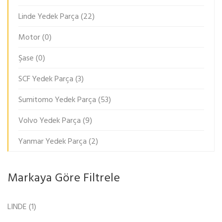
Linde Yedek Parça
(22)
Motor
(0)
Şase
(0)
SCF Yedek Parça
(3)
Sumitomo Yedek Parça
(53)
Volvo Yedek Parça
(9)
Yanmar Yedek Parça
(2)
Markaya Göre Filtrele
LINDE
(1)