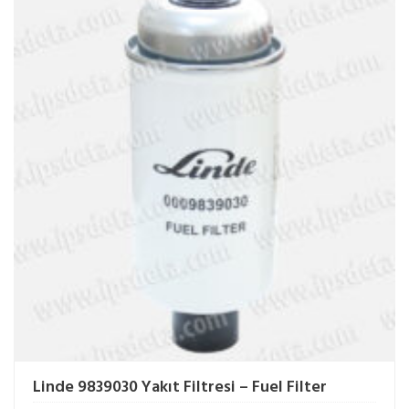
Linde 9839030 Yakıt Filtresi – Fuel Filter