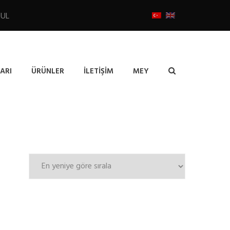
BUL
ARI
ÜRÜNLER
İLETIŞIM
MEY