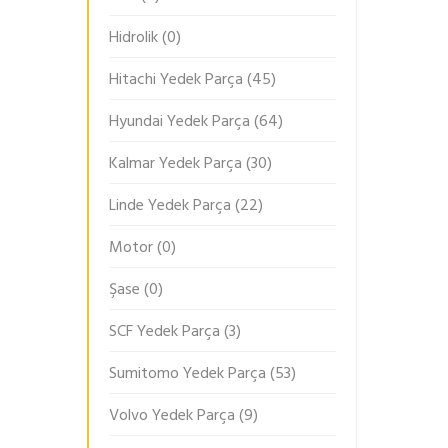
Hidrolik
(0)
Hitachi Yedek Parça
(45)
Hyundai Yedek Parça
(64)
Kalmar Yedek Parça
(30)
Linde Yedek Parça
(22)
Motor
(0)
Şase
(0)
SCF Yedek Parça
(3)
Sumitomo Yedek Parça
(53)
Volvo Yedek Parça
(9)