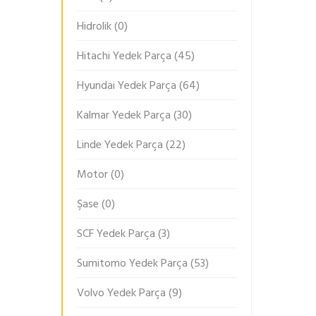
Hidrolik
(0)
Hitachi Yedek Parça
(45)
Hyundai Yedek Parça
(64)
Kalmar Yedek Parça
(30)
Linde Yedek Parça
(22)
Motor
(0)
Şase
(0)
SCF Yedek Parça
(3)
Sumitomo Yedek Parça
(53)
Volvo Yedek Parça
(9)