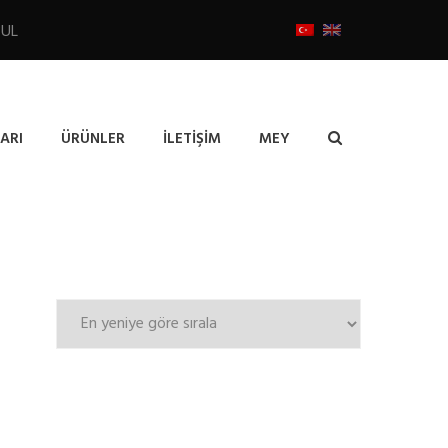
BUL
ARI
ÜRÜNLER
İLETIŞIM
MEY