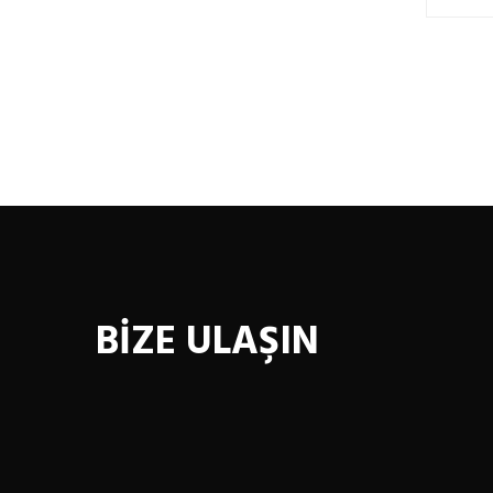
BİZE ULAŞIN