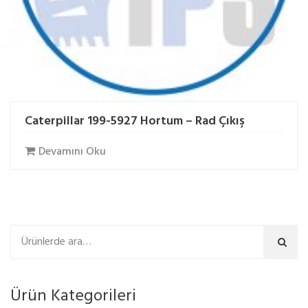
Caterpillar 199-5927 Hortum – Rad Çıkış
Devamını Oku
Ara
Ürün Kategorileri