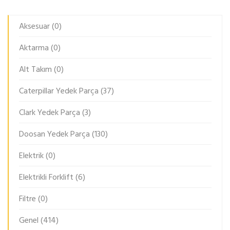
Aksesuar
(0)
Aktarma
(0)
Alt Takım
(0)
Caterpillar Yedek Parça
(37)
Clark Yedek Parça
(3)
Doosan Yedek Parça
(130)
Elektrik
(0)
Elektrikli Forklift
(6)
Filtre
(0)
Genel
(414)