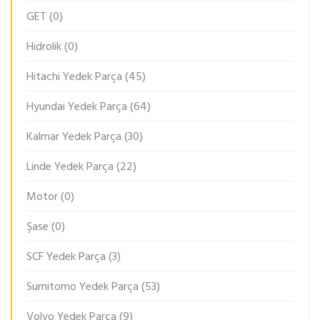
GET
(0)
Hidrolik
(0)
Hitachi Yedek Parça
(45)
Hyundai Yedek Parça
(64)
Kalmar Yedek Parça
(30)
Linde Yedek Parça
(22)
Motor
(0)
Şase
(0)
SCF Yedek Parça
(3)
Sumitomo Yedek Parça
(53)
Volvo Yedek Parça
(9)