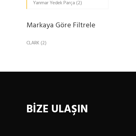
Yanmar Yedek Parça
(2)
Markaya Göre Filtrele
CLARK
(2)
BİZE ULAŞIN