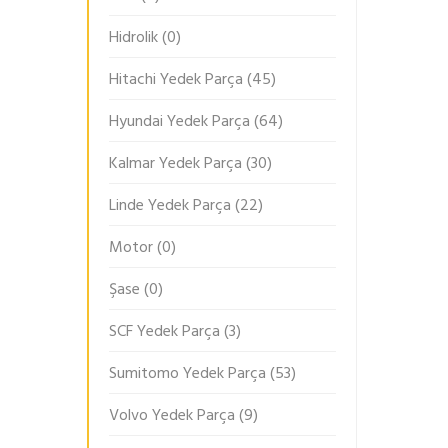
Hidrolik
(0)
Hitachi Yedek Parça
(45)
Hyundai Yedek Parça
(64)
Kalmar Yedek Parça
(30)
Linde Yedek Parça
(22)
Motor
(0)
Şase
(0)
SCF Yedek Parça
(3)
Sumitomo Yedek Parça
(53)
Volvo Yedek Parça
(9)