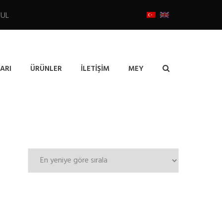
BUL
ARI
ÜRÜNLER
İLETIŞIM
MEY