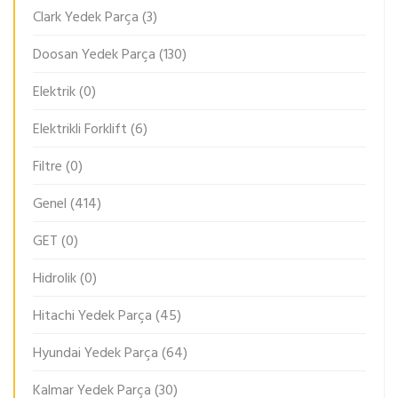
Clark Yedek Parça
(3)
Doosan Yedek Parça
(130)
Elektrik
(0)
Elektrikli Forklift
(6)
Filtre
(0)
Genel
(414)
GET
(0)
Hidrolik
(0)
Hitachi Yedek Parça
(45)
Hyundai Yedek Parça
(64)
Kalmar Yedek Parça
(30)