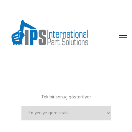
Tek bir sonuç gösteriliyor