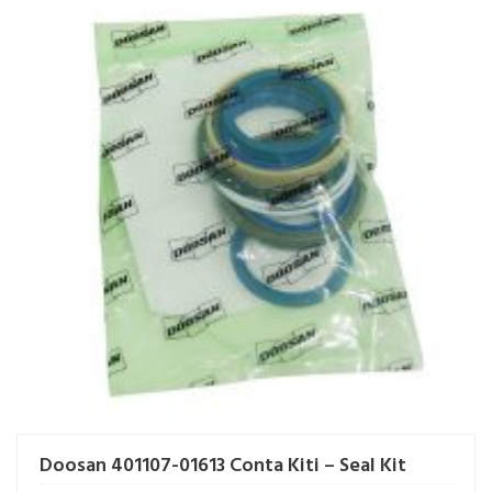
Doosan 401107-01613 Conta Kiti – Seal Kit