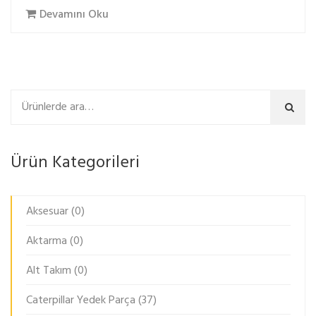
Devamını Oku
Ara
Ürün Kategorileri
Aksesuar
(0)
Aktarma
(0)
Alt Takım
(0)
Caterpillar Yedek Parça
(37)