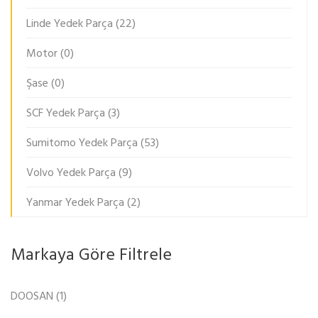
Linde Yedek Parça
(22)
Motor
(0)
Şase
(0)
SCF Yedek Parça
(3)
Sumitomo Yedek Parça
(53)
Volvo Yedek Parça
(9)
Yanmar Yedek Parça
(2)
Markaya Göre Filtrele
DOOSAN
(1)