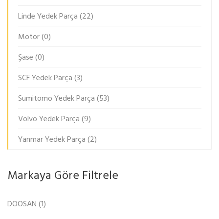
Linde Yedek Parça
(22)
Motor
(0)
Şase
(0)
SCF Yedek Parça
(3)
Sumitomo Yedek Parça
(53)
Volvo Yedek Parça
(9)
Yanmar Yedek Parça
(2)
Markaya Göre Filtrele
DOOSAN
(1)