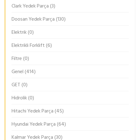
Clark Yedek Parça
(3)
Doosan Yedek Parça
(130)
Elektrik
(0)
Elektrikli Forklift
(6)
Filtre
(0)
Genel
(414)
GET
(0)
Hidrolik
(0)
Hitachi Yedek Parça
(45)
Hyundai Yedek Parça
(64)
Kalmar Yedek Parça
(30)