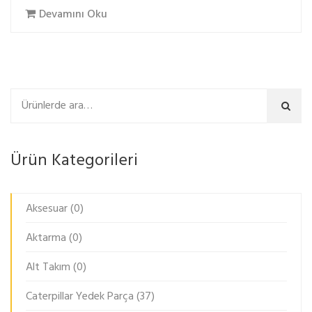
Devamını Oku
Ara
Ürün Kategorileri
Aksesuar
(0)
Aktarma
(0)
Alt Takım
(0)
Caterpillar Yedek Parça
(37)