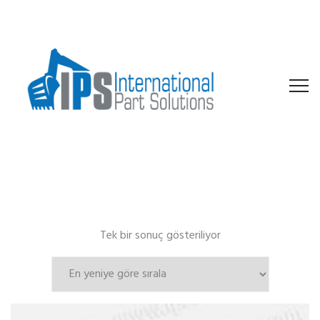
Tek bir sonuç gösteriliyor