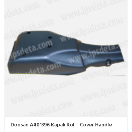
Doosan A401396 Kapak Kol – Cover Handle