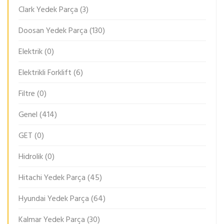
Clark Yedek Parça
(3)
Doosan Yedek Parça
(130)
Elektrik
(0)
Elektrikli Forklift
(6)
Filtre
(0)
Genel
(414)
GET
(0)
Hidrolik
(0)
Hitachi Yedek Parça
(45)
Hyundai Yedek Parça
(64)
Kalmar Yedek Parça
(30)