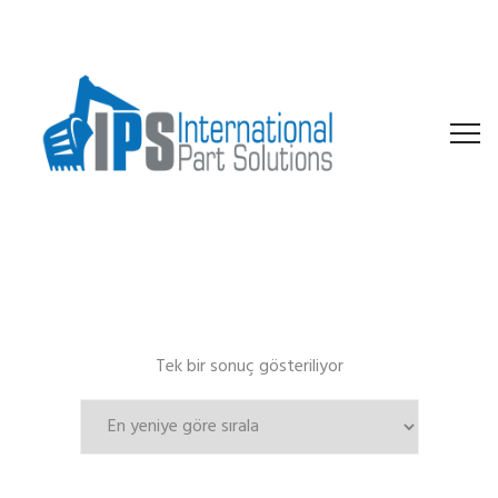
Tek bir sonuç gösteriliyor