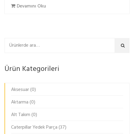
Devamını Oku
Ara
Ürün Kategorileri
Aksesuar
(0)
Aktarma
(0)
Alt Takım
(0)
Caterpillar Yedek Parça
(37)