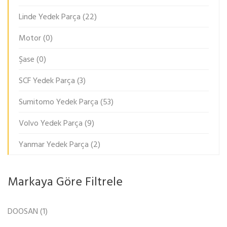
Linde Yedek Parça
(22)
Motor
(0)
Şase
(0)
SCF Yedek Parça
(3)
Sumitomo Yedek Parça
(53)
Volvo Yedek Parça
(9)
Yanmar Yedek Parça
(2)
Markaya Göre Filtrele
DOOSAN
(1)