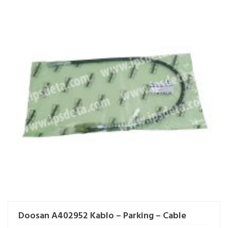
Doosan A402952 Kablo – Parking – Cable