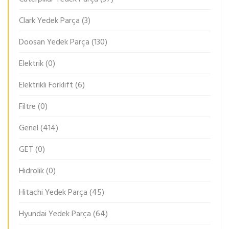
Clark Yedek Parça
(3)
Doosan Yedek Parça
(130)
Elektrik
(0)
Elektrikli Forklift
(6)
Filtre
(0)
Genel
(414)
GET
(0)
Hidrolik
(0)
Hitachi Yedek Parça
(45)
Hyundai Yedek Parça
(64)