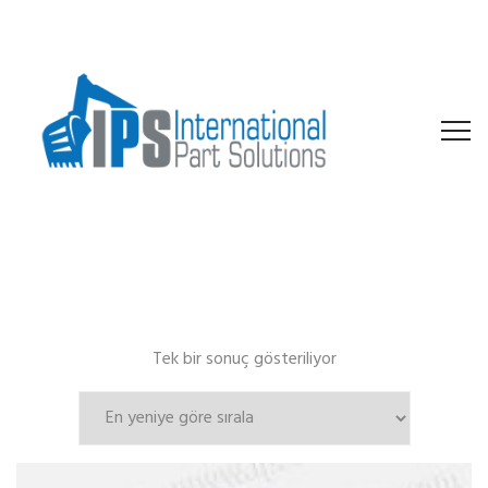
Tek bir sonuç gösteriliyor