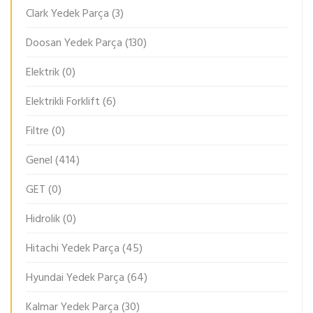
Clark Yedek Parça
(3)
Doosan Yedek Parça
(130)
Elektrik
(0)
Elektrikli Forklift
(6)
Filtre
(0)
Genel
(414)
GET
(0)
Hidrolik
(0)
Hitachi Yedek Parça
(45)
Hyundai Yedek Parça
(64)
Kalmar Yedek Parça
(30)