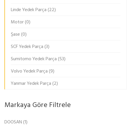
Linde Yedek Parça
(22)
Motor
(0)
Şase
(0)
SCF Yedek Parça
(3)
Sumitomo Yedek Parça
(53)
Volvo Yedek Parça
(9)
Yanmar Yedek Parça
(2)
Markaya Göre Filtrele
DOOSAN
(1)