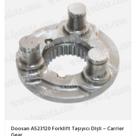
Doosan A523120 Forklift Taşıyıcı Dişli – Carrier
Gear