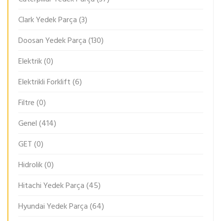
Clark Yedek Parça
(3)
Doosan Yedek Parça
(130)
Elektrik
(0)
Elektrikli Forklift
(6)
Filtre
(0)
Genel
(414)
GET
(0)
Hidrolik
(0)
Hitachi Yedek Parça
(45)
Hyundai Yedek Parça
(64)