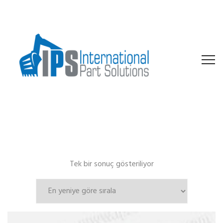
Tek bir sonuç gösteriliyor