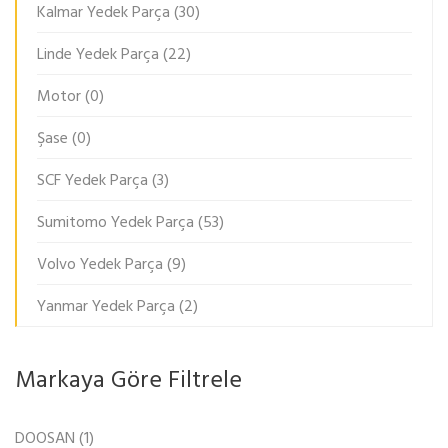
Kalmar Yedek Parça
(30)
Linde Yedek Parça
(22)
Motor
(0)
Şase
(0)
SCF Yedek Parça
(3)
Sumitomo Yedek Parça
(53)
Volvo Yedek Parça
(9)
Yanmar Yedek Parça
(2)
Markaya Göre Filtrele
DOOSAN
(1)