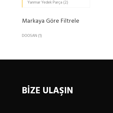
Yanmar Yedek Parça
(2)
Markaya Göre Filtrele
DOOSAN
(1)
BİZE ULAŞIN