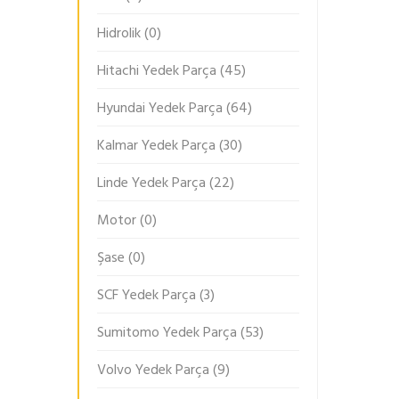
Hidrolik
(0)
Hitachi Yedek Parça
(45)
Hyundai Yedek Parça
(64)
Kalmar Yedek Parça
(30)
Linde Yedek Parça
(22)
Motor
(0)
Şase
(0)
SCF Yedek Parça
(3)
Sumitomo Yedek Parça
(53)
Volvo Yedek Parça
(9)