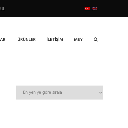
BUL
ARI
ÜRÜNLER
İLETIŞIM
MEY