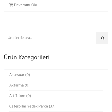
Devamını Oku
Ara
Ürün Kategorileri
Aksesuar
(0)
Aktarma
(0)
Alt Takım
(0)
Caterpillar Yedek Parça
(37)