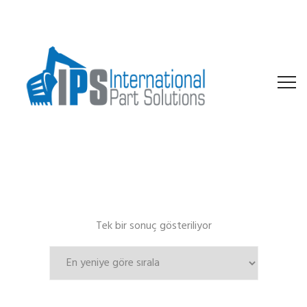
Tek bir sonuç gösteriliyor