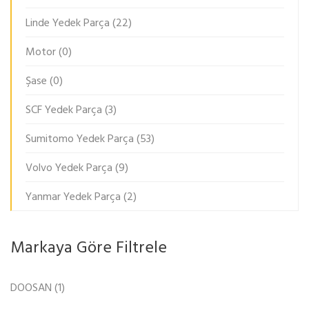
Linde Yedek Parça
(22)
Motor
(0)
Şase
(0)
SCF Yedek Parça
(3)
Sumitomo Yedek Parça
(53)
Volvo Yedek Parça
(9)
Yanmar Yedek Parça
(2)
Markaya Göre Filtrele
DOOSAN
(1)