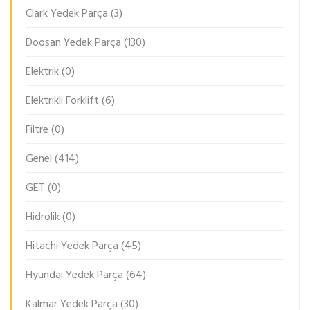
Clark Yedek Parça
(3)
Doosan Yedek Parça
(130)
Elektrik
(0)
Elektrikli Forklift
(6)
Filtre
(0)
Genel
(414)
GET
(0)
Hidrolik
(0)
Hitachi Yedek Parça
(45)
Hyundai Yedek Parça
(64)
Kalmar Yedek Parça
(30)