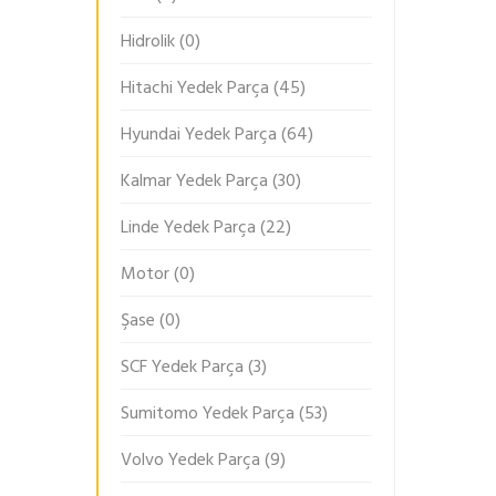
Hidrolik
(0)
Hitachi Yedek Parça
(45)
Hyundai Yedek Parça
(64)
Kalmar Yedek Parça
(30)
Linde Yedek Parça
(22)
Motor
(0)
Şase
(0)
SCF Yedek Parça
(3)
Sumitomo Yedek Parça
(53)
Volvo Yedek Parça
(9)