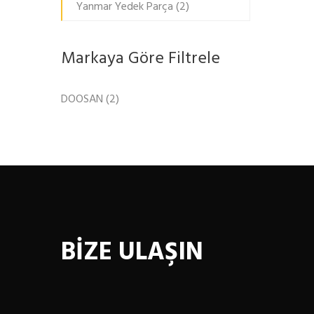
Yanmar Yedek Parça
(2)
Markaya Göre Filtrele
DOOSAN
(2)
BİZE ULAŞIN