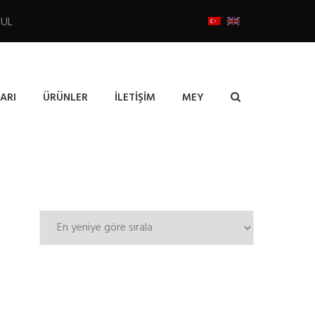
BUL
ARI
ÜRÜNLER
İLETIŞIM
MEY