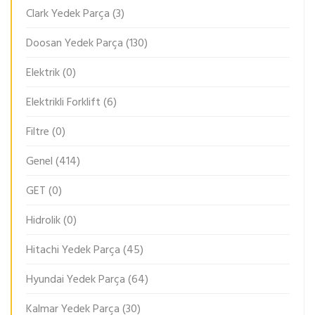
Clark Yedek Parça
(3)
Doosan Yedek Parça
(130)
Elektrik
(0)
Elektrikli Forklift
(6)
Filtre
(0)
Genel
(414)
GET
(0)
Hidrolik
(0)
Hitachi Yedek Parça
(45)
Hyundai Yedek Parça
(64)
Kalmar Yedek Parça
(30)