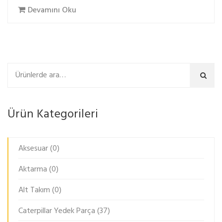
Devamını Oku
Ara
Ürün Kategorileri
Aksesuar
(0)
Aktarma
(0)
Alt Takım
(0)
Caterpillar Yedek Parça
(37)