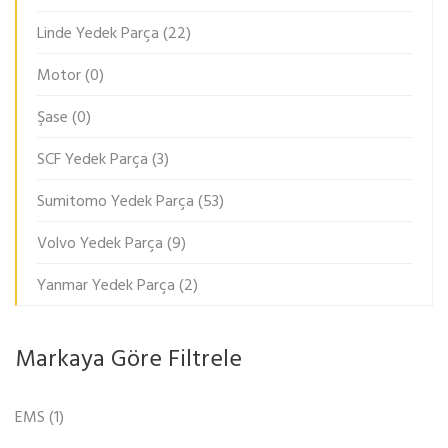
Linde Yedek Parça
(22)
Motor
(0)
Şase
(0)
SCF Yedek Parça
(3)
Sumitomo Yedek Parça
(53)
Volvo Yedek Parça
(9)
Yanmar Yedek Parça
(2)
Markaya Göre Filtrele
EMS
(1)