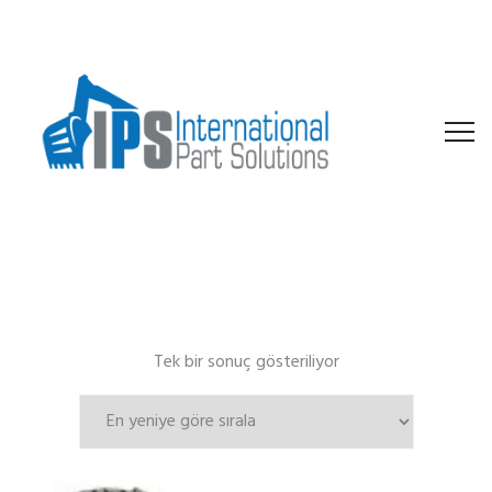
Tek bir sonuç gösteriliyor