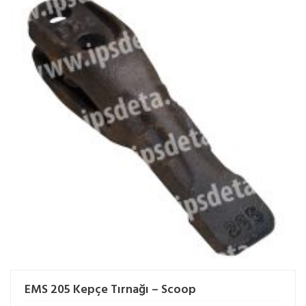
EMS 205 Kepçe Tırnağı – Scoop