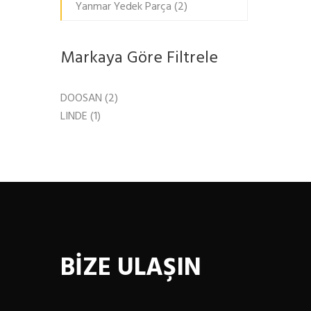
Yanmar Yedek Parça
(2)
Markaya Göre Filtrele
DOOSAN
(2)
LINDE
(1)
BİZE ULAŞIN