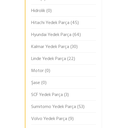
Hidrolik
(0)
Hitachi Yedek Parça
(45)
Hyundai Yedek Parça
(64)
Kalmar Yedek Parça
(30)
Linde Yedek Parça
(22)
Motor
(0)
Şase
(0)
SCF Yedek Parça
(3)
Sumitomo Yedek Parça
(53)
Volvo Yedek Parça
(9)