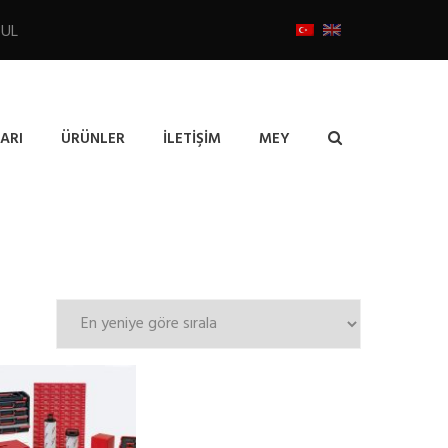
BUL
ARI
ÜRÜNLER
İLETIŞIM
MEY