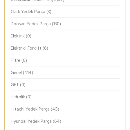
Clark Yedek Parça
(3)
Doosan Yedek Parça
(130)
Elektrik
(0)
Elektrikli Forklift
(6)
Filtre
(0)
Genel
(414)
GET
(0)
Hidrolik
(0)
Hitachi Yedek Parça
(45)
Hyundai Yedek Parça
(64)