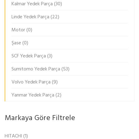
Kalmar Yedek Parça
(30)
Linde Yedek Parça
(22)
Motor
(0)
Şase
(0)
SCF Yedek Parça
(3)
Sumitomo Yedek Parça
(53)
Volvo Yedek Parça
(9)
Yanmar Yedek Parça
(2)
Markaya Göre Filtrele
HITACHI
(1)