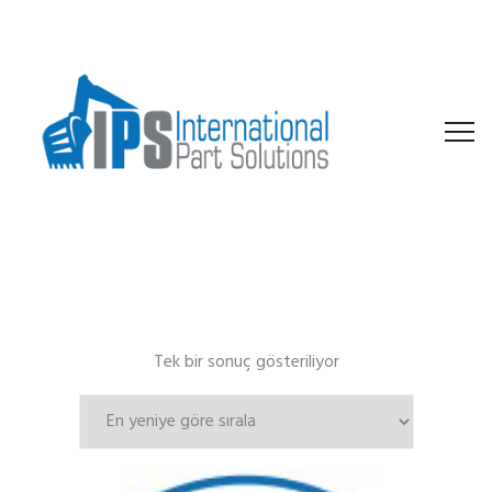
Tek bir sonuç gösteriliyor