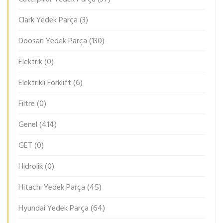
Clark Yedek Parça
(3)
Doosan Yedek Parça
(130)
Elektrik
(0)
Elektrikli Forklift
(6)
Filtre
(0)
Genel
(414)
GET
(0)
Hidrolik
(0)
Hitachi Yedek Parça
(45)
Hyundai Yedek Parça
(64)