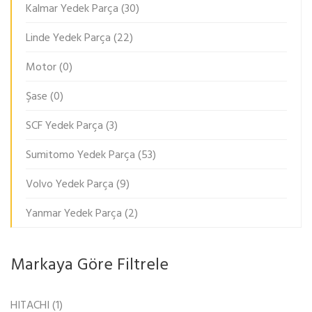
Kalmar Yedek Parça
(30)
Linde Yedek Parça
(22)
Motor
(0)
Şase
(0)
SCF Yedek Parça
(3)
Sumitomo Yedek Parça
(53)
Volvo Yedek Parça
(9)
Yanmar Yedek Parça
(2)
Markaya Göre Filtrele
HITACHI
(1)