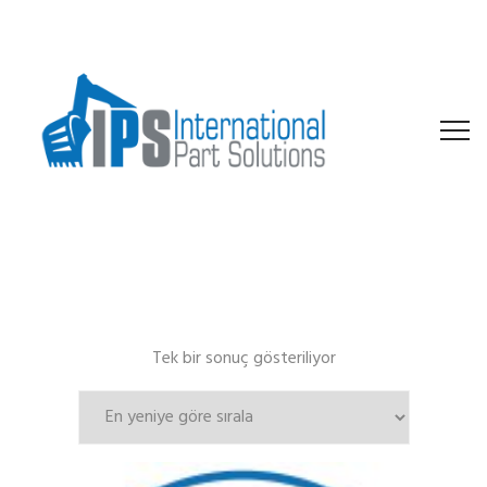
Tek bir sonuç gösteriliyor