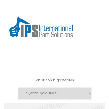
Tek bir sonuç gösteriliyor