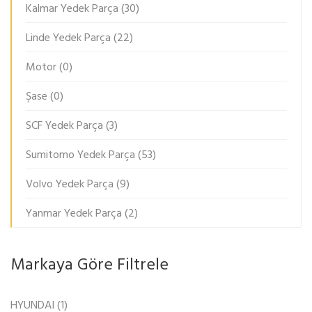
Kalmar Yedek Parça
(30)
Linde Yedek Parça
(22)
Motor
(0)
Şase
(0)
SCF Yedek Parça
(3)
Sumitomo Yedek Parça
(53)
Volvo Yedek Parça
(9)
Yanmar Yedek Parça
(2)
Markaya Göre Filtrele
HYUNDAI
(1)