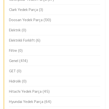
Clark Yedek Parça
(3)
Doosan Yedek Parça
(130)
Elektrik
(0)
Elektrikli Forklift
(6)
Filtre
(0)
Genel
(414)
GET
(0)
Hidrolik
(0)
Hitachi Yedek Parça
(45)
Hyundai Yedek Parça
(64)