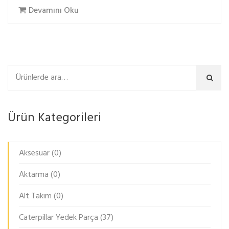
Devamını Oku
Ara
Ürün Kategorileri
Aksesuar
(0)
Aktarma
(0)
Alt Takım
(0)
Caterpillar Yedek Parça
(37)