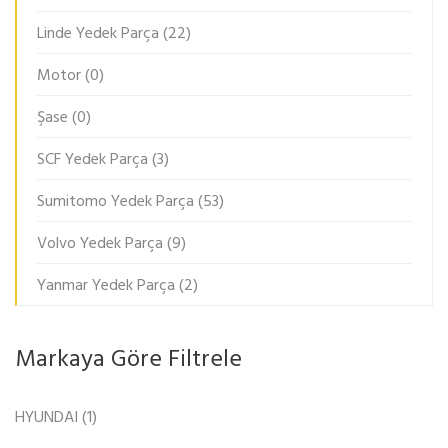
Linde Yedek Parça
(22)
Motor
(0)
Şase
(0)
SCF Yedek Parça
(3)
Sumitomo Yedek Parça
(53)
Volvo Yedek Parça
(9)
Yanmar Yedek Parça
(2)
Markaya Göre Filtrele
HYUNDAI
(1)