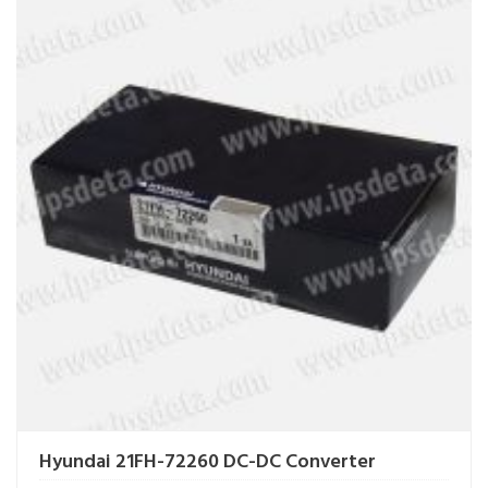
Hyundai 21FH-72260 DC-DC Converter