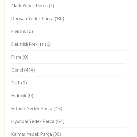
Clark Yedek Parça
(3)
Doosan Yedek Parça
(130)
Elektrik
(0)
Elektrikli Forklift
(6)
Filtre
(0)
Genel
(414)
GET
(0)
Hidrolik
(0)
Hitachi Yedek Parça
(45)
Hyundai Yedek Parça
(64)
Kalmar Yedek Parça
(30)