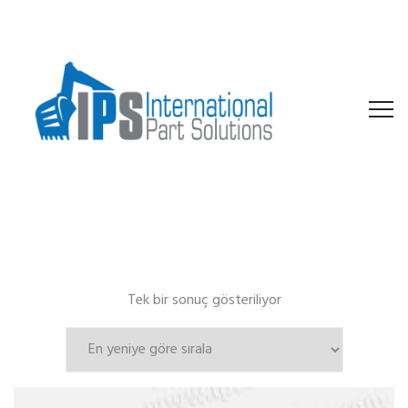
Tek bir sonuç gösteriliyor