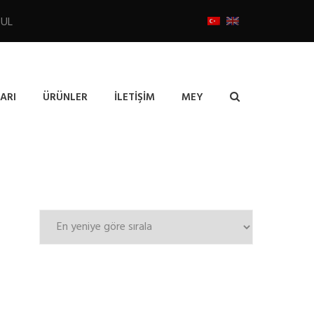
BUL
ARI
ÜRÜNLER
İLETIŞIM
MEY