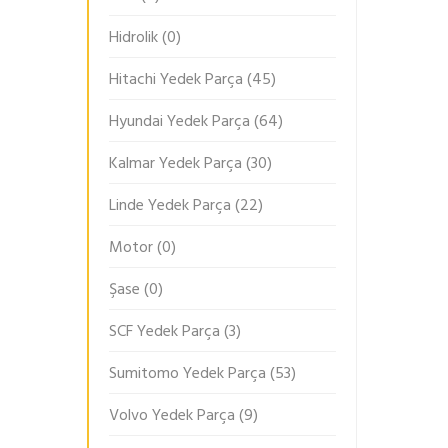
Hidrolik
(0)
Hitachi Yedek Parça
(45)
Hyundai Yedek Parça
(64)
Kalmar Yedek Parça
(30)
Linde Yedek Parça
(22)
Motor
(0)
Şase
(0)
SCF Yedek Parça
(3)
Sumitomo Yedek Parça
(53)
Volvo Yedek Parça
(9)