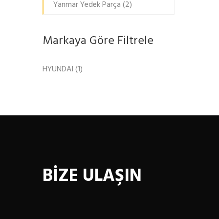
Yanmar Yedek Parça
(2)
Markaya Göre Filtrele
HYUNDAI
(1)
BİZE ULAŞIN