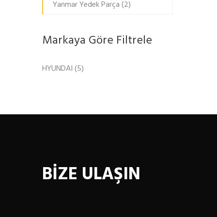
Yanmar Yedek Parça
(2)
Markaya Göre Filtrele
HYUNDAI
(5)
BİZE ULAŞIN