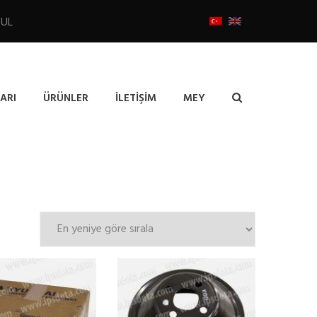
BUL
ARI
ÜRÜNLER
İLETIŞIM
MEY