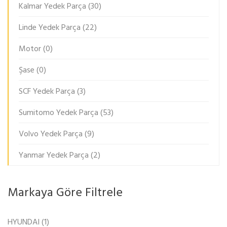
Kalmar Yedek Parça
(30)
Linde Yedek Parça
(22)
Motor
(0)
Şase
(0)
SCF Yedek Parça
(3)
Sumitomo Yedek Parça
(53)
Volvo Yedek Parça
(9)
Yanmar Yedek Parça
(2)
Markaya Göre Filtrele
HYUNDAI
(1)