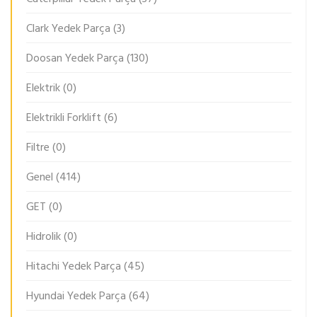
Clark Yedek Parça
(3)
Doosan Yedek Parça
(130)
Elektrik
(0)
Elektrikli Forklift
(6)
Filtre
(0)
Genel
(414)
GET
(0)
Hidrolik
(0)
Hitachi Yedek Parça
(45)
Hyundai Yedek Parça
(64)