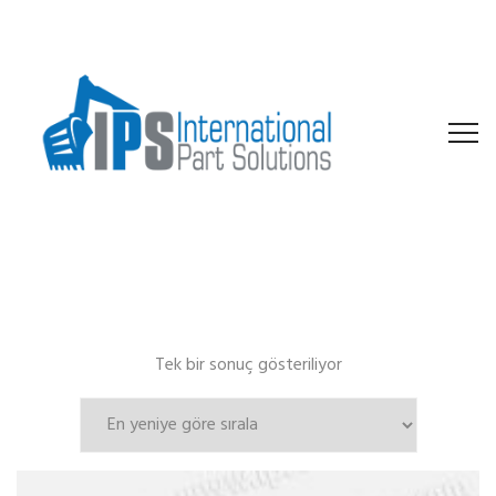
Tek bir sonuç gösteriliyor