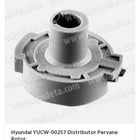
Hyundai YUCW-00257 Distributor Pervane
Rotor