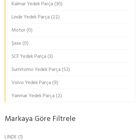
Kalmar Yedek Parça
(30)
Linde Yedek Parça
(22)
Motor
(0)
Şase
(0)
SCF Yedek Parça
(3)
Sumitomo Yedek Parça
(53)
Volvo Yedek Parça
(9)
Yanmar Yedek Parça
(2)
Markaya Göre Filtrele
LINDE
(1)