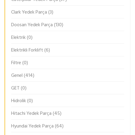
Clark Yedek Parça
(3)
Doosan Yedek Parça
(130)
Elektrik
(0)
Elektrikli Forklift
(6)
Filtre
(0)
Genel
(414)
GET
(0)
Hidrolik
(0)
Hitachi Yedek Parça
(45)
Hyundai Yedek Parça
(64)