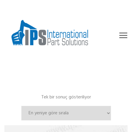
Tek bir sonuç gösteriliyor