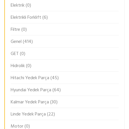
Elektrik
(0)
Elektrikli Forklift
(6)
Filtre
(0)
Genel
(414)
GET
(0)
Hidrolik
(0)
Hitachi Yedek Parça
(45)
Hyundai Yedek Parça
(64)
Kalmar Yedek Parça
(30)
Linde Yedek Parça
(22)
Motor
(0)