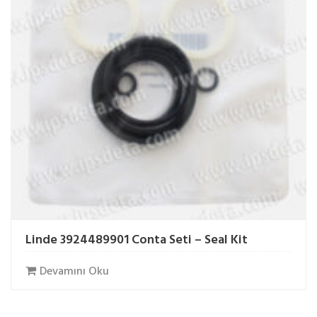
Linde 3924489901 Conta Seti – Seal Kit
Devamını Oku