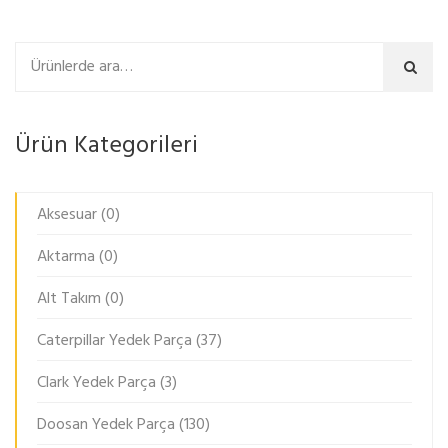
Ara
Ürün Kategorileri
Aksesuar
(0)
Aktarma
(0)
Alt Takım
(0)
Caterpillar Yedek Parça
(37)
Clark Yedek Parça
(3)
Doosan Yedek Parça
(130)