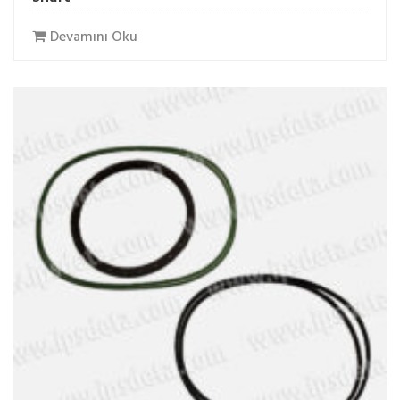
Devamını Oku