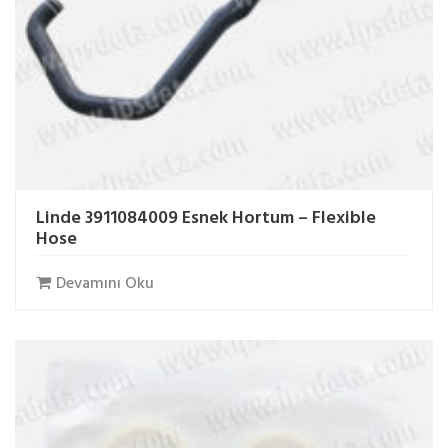
Linde 3911084009 Esnek Hortum – Flexible
Hose
Devamını Oku