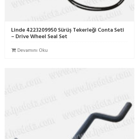
Linde 4223209950 Sürüş Tekerleği Conta Seti
– Drive Wheel Seal Set
Devamını Oku