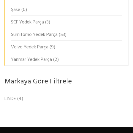
Şase
(0)
SCF Yedek Parça
(3)
Sumitomo Yedek Parça
(53)
Volvo Yedek Parça
(9)
Yanmar Yedek Parça
(2)
Markaya Göre Filtrele
LINDE
(4)