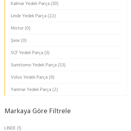
Kalmar Yedek Parça
(30)
Linde Yedek Parça
(22)
Motor
(0)
Şase
(0)
SCF Yedek Parça
(3)
Sumitomo Yedek Parça
(53)
Volvo Yedek Parça
(9)
Yanmar Yedek Parça
(2)
Markaya Göre Filtrele
LINDE
(1)