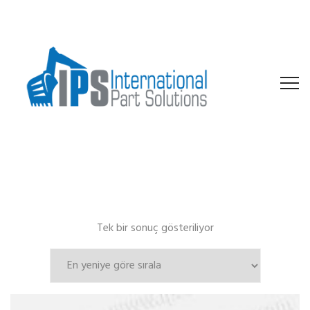
Tek bir sonuç gösteriliyor