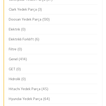
Clark Yedek Parça
(3)
Doosan Yedek Parça
(130)
Elektrik
(0)
Elektrikli Forklift
(6)
Filtre
(0)
Genel
(414)
GET
(0)
Hidrolik
(0)
Hitachi Yedek Parça
(45)
Hyundai Yedek Parça
(64)