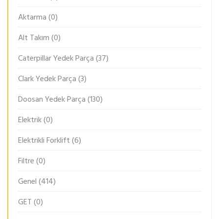
Aktarma
(0)
Alt Takım
(0)
Caterpillar Yedek Parça
(37)
Clark Yedek Parça
(3)
Doosan Yedek Parça
(130)
Elektrik
(0)
Elektrikli Forklift
(6)
Filtre
(0)
Genel
(414)
GET
(0)