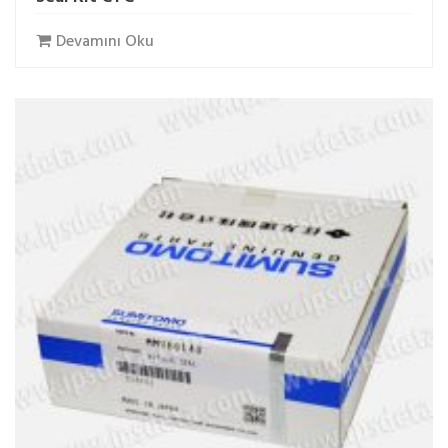
Devamını Oku