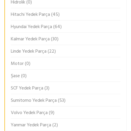
Hidrolik
(0)
Hitachi Yedek Parça
(45)
Hyundai Yedek Parça
(64)
Kalmar Yedek Parça
(30)
Linde Yedek Parça
(22)
Motor
(0)
Şase
(0)
SCF Yedek Parça
(3)
Sumitomo Yedek Parça
(53)
Volvo Yedek Parça
(9)
Yanmar Yedek Parça
(2)