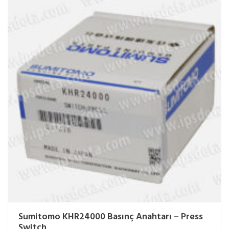
Sumitomo KHR24000 Basınç Anahtarı – Press
Switch