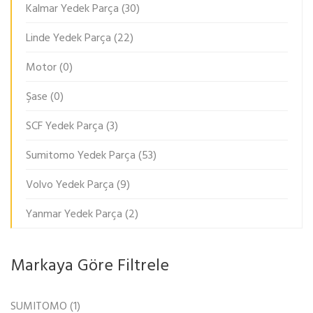
Kalmar Yedek Parça
(30)
Linde Yedek Parça
(22)
Motor
(0)
Şase
(0)
SCF Yedek Parça
(3)
Sumitomo Yedek Parça
(53)
Volvo Yedek Parça
(9)
Yanmar Yedek Parça
(2)
Markaya Göre Filtrele
SUMITOMO
(1)