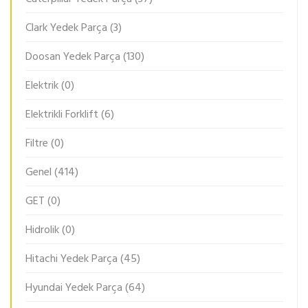
Clark Yedek Parça
(3)
Doosan Yedek Parça
(130)
Elektrik
(0)
Elektrikli Forklift
(6)
Filtre
(0)
Genel
(414)
GET
(0)
Hidrolik
(0)
Hitachi Yedek Parça
(45)
Hyundai Yedek Parça
(64)