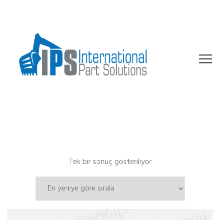
Tek bir sonuç gösteriliyor