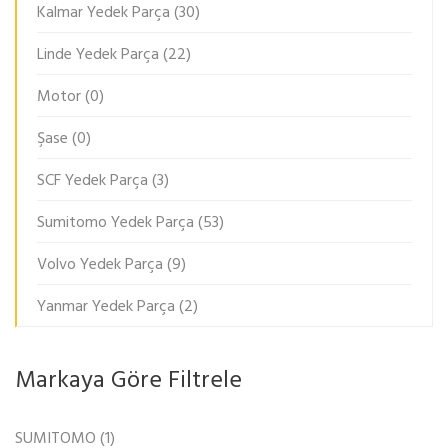
Kalmar Yedek Parça
(30)
Linde Yedek Parça
(22)
Motor
(0)
Şase
(0)
SCF Yedek Parça
(3)
Sumitomo Yedek Parça
(53)
Volvo Yedek Parça
(9)
Yanmar Yedek Parça
(2)
Markaya Göre Filtrele
SUMITOMO
(1)