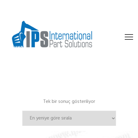
Tek bir sonuç gösteriliyor