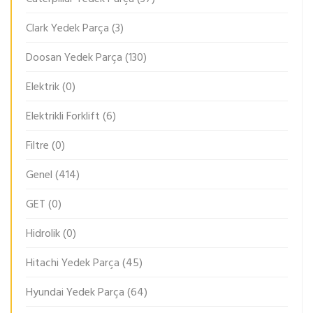
Clark Yedek Parça
(3)
Doosan Yedek Parça
(130)
Elektrik
(0)
Elektrikli Forklift
(6)
Filtre
(0)
Genel
(414)
GET
(0)
Hidrolik
(0)
Hitachi Yedek Parça
(45)
Hyundai Yedek Parça
(64)