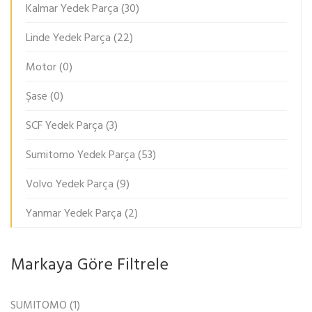
Kalmar Yedek Parça
(30)
Linde Yedek Parça
(22)
Motor
(0)
Şase
(0)
SCF Yedek Parça
(3)
Sumitomo Yedek Parça
(53)
Volvo Yedek Parça
(9)
Yanmar Yedek Parça
(2)
Markaya Göre Filtrele
SUMITOMO
(1)