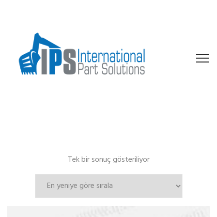
Tek bir sonuç gösteriliyor