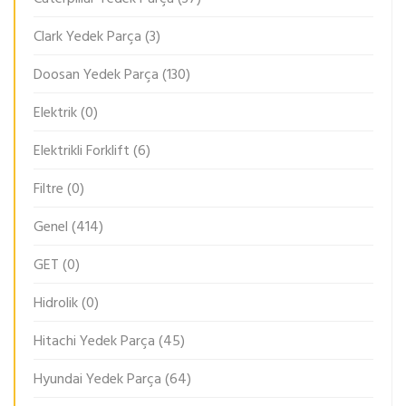
Clark Yedek Parça
(3)
Doosan Yedek Parça
(130)
Elektrik
(0)
Elektrikli Forklift
(6)
Filtre
(0)
Genel
(414)
GET
(0)
Hidrolik
(0)
Hitachi Yedek Parça
(45)
Hyundai Yedek Parça
(64)