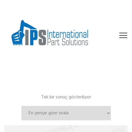
Tek bir sonuç gösteriliyor