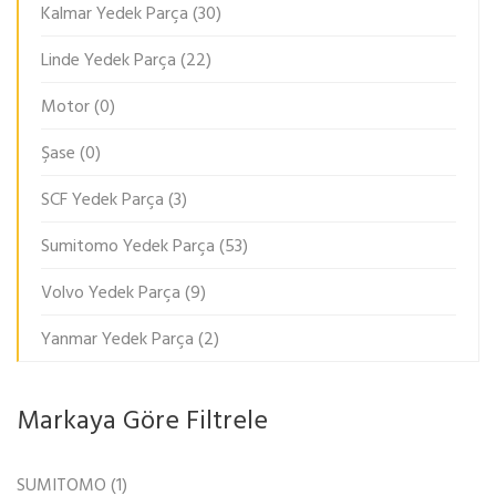
Kalmar Yedek Parça
(30)
Linde Yedek Parça
(22)
Motor
(0)
Şase
(0)
SCF Yedek Parça
(3)
Sumitomo Yedek Parça
(53)
Volvo Yedek Parça
(9)
Yanmar Yedek Parça
(2)
Markaya Göre Filtrele
SUMITOMO
(1)