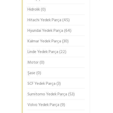
Hidrolik
(0)
Hitachi Yedek Parça
(45)
Hyundai Yedek Parça
(64)
Kalmar Yedek Parça
(30)
Linde Yedek Parça
(22)
Motor
(0)
Şase
(0)
SCF Yedek Parça
(3)
Sumitomo Yedek Parça
(53)
Volvo Yedek Parça
(9)