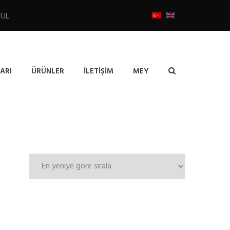
BUL
ARI
ÜRÜNLER
İLETIŞIM
MEY