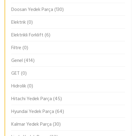
Doosan Yedek Parça
(130)
Elektrik
(0)
Elektrikli Forklift
(6)
Filtre
(0)
Genel
(414)
GET
(0)
Hidrolik
(0)
Hitachi Yedek Parça
(45)
Hyundai Yedek Parça
(64)
Kalmar Yedek Parça
(30)