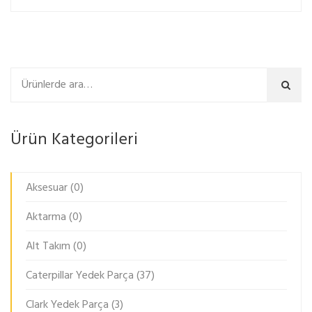
Ara
Ürün Kategorileri
Aksesuar
(0)
Aktarma
(0)
Alt Takım
(0)
Caterpillar Yedek Parça
(37)
Clark Yedek Parça
(3)