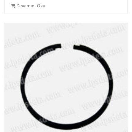
Devamını Oku