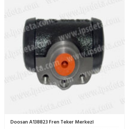
Doosan A138823 Fren Teker Merkezi