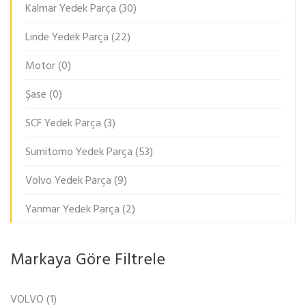
Kalmar Yedek Parça
(30)
Linde Yedek Parça
(22)
Motor
(0)
Şase
(0)
SCF Yedek Parça
(3)
Sumitomo Yedek Parça
(53)
Volvo Yedek Parça
(9)
Yanmar Yedek Parça
(2)
Markaya Göre Filtrele
VOLVO
(1)