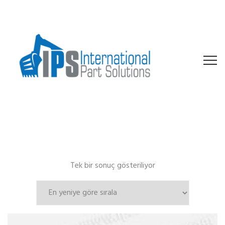
Tek bir sonuç gösteriliyor