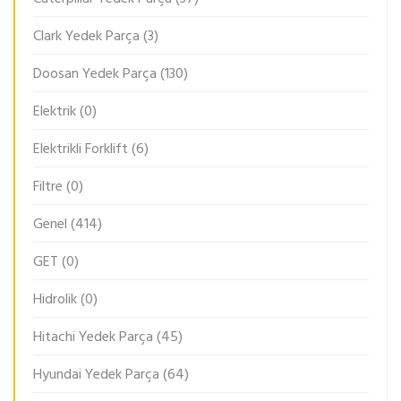
Clark Yedek Parça
(3)
Doosan Yedek Parça
(130)
Elektrik
(0)
Elektrikli Forklift
(6)
Filtre
(0)
Genel
(414)
GET
(0)
Hidrolik
(0)
Hitachi Yedek Parça
(45)
Hyundai Yedek Parça
(64)