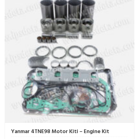
Yanmar 4TNE98 Motor Kiti – Engine Kit