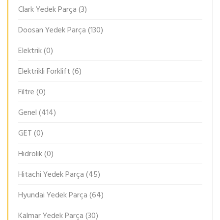
Clark Yedek Parça
(3)
Doosan Yedek Parça
(130)
Elektrik
(0)
Elektrikli Forklift
(6)
Filtre
(0)
Genel
(414)
GET
(0)
Hidrolik
(0)
Hitachi Yedek Parça
(45)
Hyundai Yedek Parça
(64)
Kalmar Yedek Parça
(30)