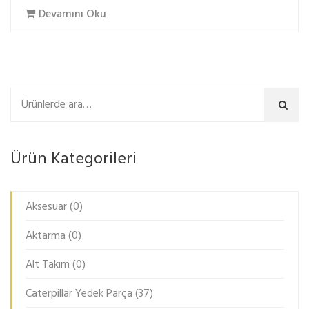
Devamını Oku
Ara
Ürün Kategorileri
Aksesuar
(0)
Aktarma
(0)
Alt Takım
(0)
Caterpillar Yedek Parça
(37)