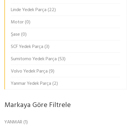
Linde Yedek Parça
(22)
Motor
(0)
Şase
(0)
SCF Yedek Parça
(3)
Sumitomo Yedek Parça
(53)
Volvo Yedek Parça
(9)
Yanmar Yedek Parça
(2)
Markaya Göre Filtrele
YANMAR
(1)