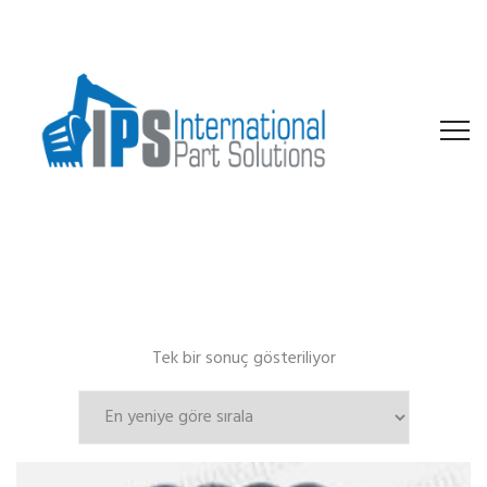
Tek bir sonuç gösteriliyor