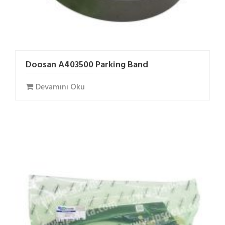
Doosan A403500 Parking Band
Devamını Oku