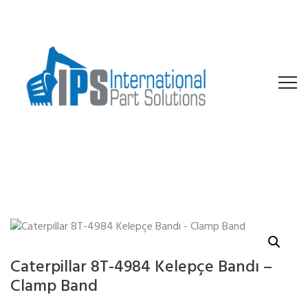
Caterpillar 8T-4984 Kelepçe Bandı –
Clamp Band