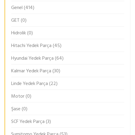
Genel
(414)
GET
(0)
Hidrolik
(0)
Hitachi Yedek Parça
(45)
Hyundai Yedek Parça
(64)
Kalmar Yedek Parça
(30)
Linde Yedek Parça
(22)
Motor
(0)
Şase
(0)
SCF Yedek Parça
(3)
Sumitomo Yedek Parça
(53)