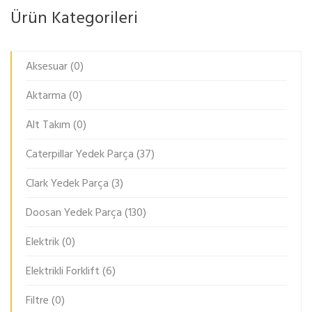
Ürün Kategorileri
Aksesuar
(0)
Aktarma
(0)
Alt Takım
(0)
Caterpillar Yedek Parça
(37)
Clark Yedek Parça
(3)
Doosan Yedek Parça
(130)
Elektrik
(0)
Elektrikli Forklift
(6)
Filtre
(0)