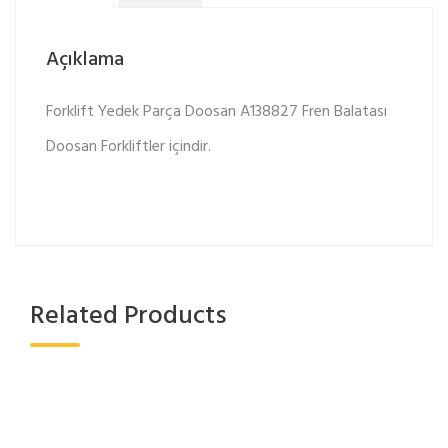
Açıklama
Forklift Yedek Parça Doosan A138827 Fren Balatası
Doosan Forkliftler içindir.
Related Products