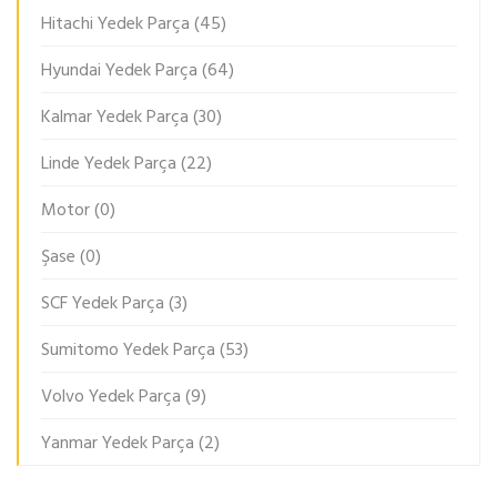
Hitachi Yedek Parça
(45)
Hyundai Yedek Parça
(64)
Kalmar Yedek Parça
(30)
Linde Yedek Parça
(22)
Motor
(0)
Şase
(0)
SCF Yedek Parça
(3)
Sumitomo Yedek Parça
(53)
Volvo Yedek Parça
(9)
Yanmar Yedek Parça
(2)