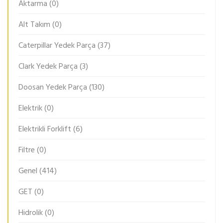
Aktarma
(0)
Alt Takım
(0)
Caterpillar Yedek Parça
(37)
Clark Yedek Parça
(3)
Doosan Yedek Parça
(130)
Elektrik
(0)
Elektrikli Forklift
(6)
Filtre
(0)
Genel
(414)
GET
(0)
Hidrolik
(0)