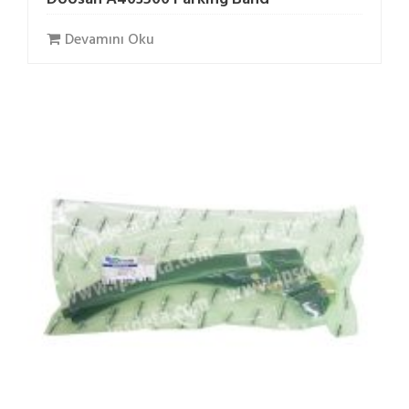
Devamını Oku