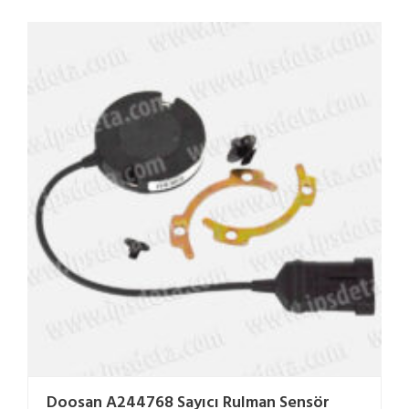
Doosan A244768 Sayıcı Rulman Sensör