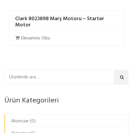
Clark 8023898 Marş Motoru – Starter
Motor
Devamını Oku
Ara
Ürün Kategorileri
Aksesuar
(0)