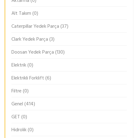
Aktarma
(0)
Alt Takım
(0)
Caterpillar Yedek Parça
(37)
Clark Yedek Parça
(3)
Doosan Yedek Parça
(130)
Elektrik
(0)
Elektrikli Forklift
(6)
Filtre
(0)
Genel
(414)
GET
(0)
Hidrolik
(0)