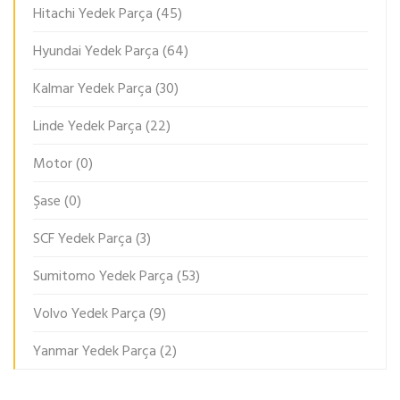
Hitachi Yedek Parça
(45)
Hyundai Yedek Parça
(64)
Kalmar Yedek Parça
(30)
Linde Yedek Parça
(22)
Motor
(0)
Şase
(0)
SCF Yedek Parça
(3)
Sumitomo Yedek Parça
(53)
Volvo Yedek Parça
(9)
Yanmar Yedek Parça
(2)