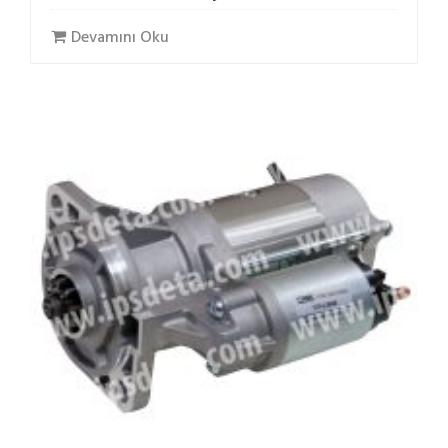
Devamını Oku