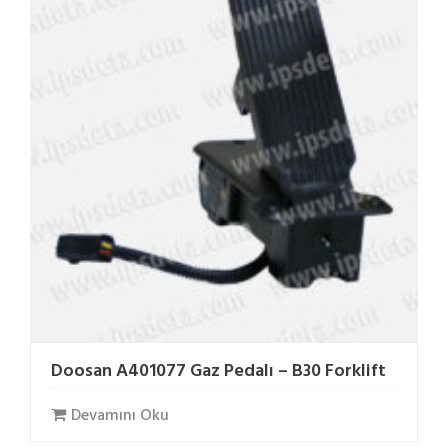
Doosan A401077 Gaz Pedalı – B30 Forklift
Devamını Oku