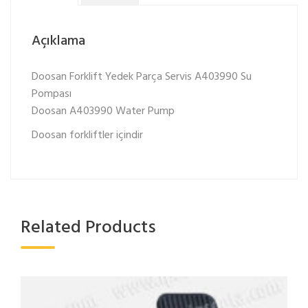
Açıklama
Doosan Forklift Yedek Parça Servis A403990 Su
Pompası
Doosan A403990 Water Pump
Doosan forkliftler içindir
Related Products