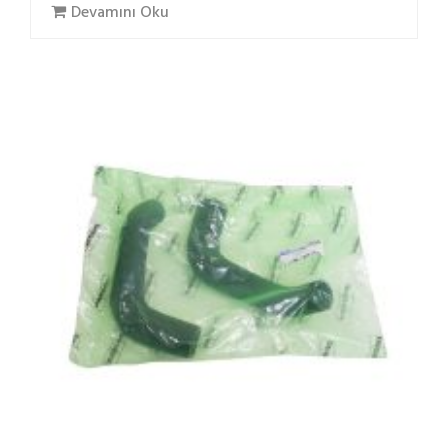
Devamını Oku