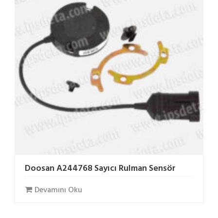
Doosan A244768 Sayıcı Rulman Sensör
Devamını Oku