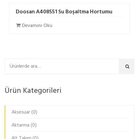
Doosan A408551 Su Boşaltma Hortumu
Devamını Oku
Ara
Ürün Kategorileri
Aksesuar
(0)
Aktarma
(0)
Alt Takım
(0)