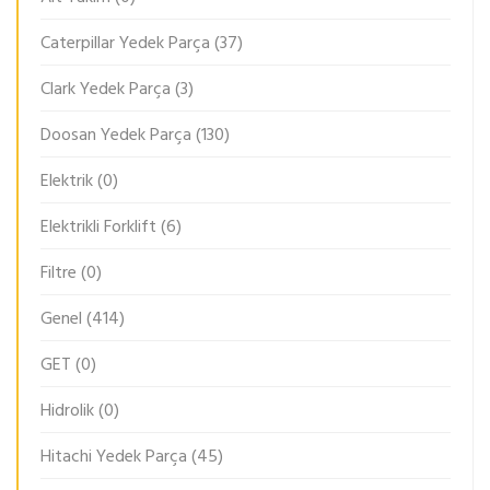
Caterpillar Yedek Parça
(37)
Clark Yedek Parça
(3)
Doosan Yedek Parça
(130)
Elektrik
(0)
Elektrikli Forklift
(6)
Filtre
(0)
Genel
(414)
GET
(0)
Hidrolik
(0)
Hitachi Yedek Parça
(45)