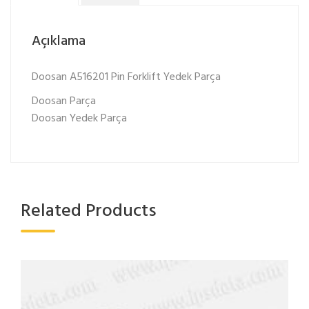
Açıklama
Doosan A516201 Pin Forklift Yedek Parça
Doosan Parça
Doosan Yedek Parça
Related Products