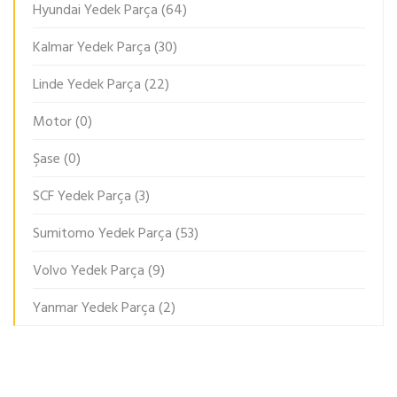
Hyundai Yedek Parça
(64)
Kalmar Yedek Parça
(30)
Linde Yedek Parça
(22)
Motor
(0)
Şase
(0)
SCF Yedek Parça
(3)
Sumitomo Yedek Parça
(53)
Volvo Yedek Parça
(9)
Yanmar Yedek Parça
(2)