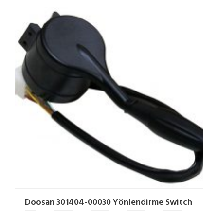
Doosan 301404-00030 Yönlendirme Switch