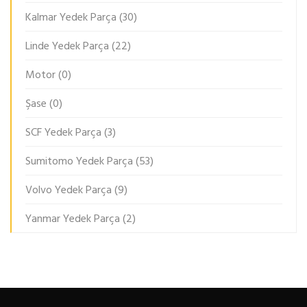
Kalmar Yedek Parça
(30)
Linde Yedek Parça
(22)
Motor
(0)
Şase
(0)
SCF Yedek Parça
(3)
Sumitomo Yedek Parça
(53)
Volvo Yedek Parça
(9)
Yanmar Yedek Parça
(2)