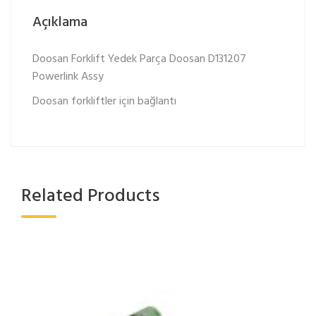
Açıklama
Doosan Forklift Yedek Parça Doosan D131207
Powerlink Assy
Doosan forkliftler için bağlantı
Related Products