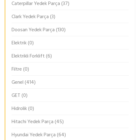
Caterpillar Yedek Parça
(37)
Clark Yedek Parça
(3)
Doosan Yedek Parça
(130)
Elektrik
(0)
Elektrikli Forklift
(6)
Filtre
(0)
Genel
(414)
GET
(0)
Hidrolik
(0)
Hitachi Yedek Parça
(45)
Hyundai Yedek Parça
(64)