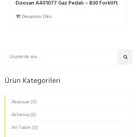
Doosan A401077 Gaz Pedalı – B30 Forklift
Devamını Oku
Ara
Ürün Kategorileri
Aksesuar
(0)
Aktarma
(0)
Alt Takım
(0)