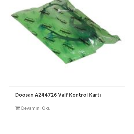
Doosan A244726 Valf Kontrol Kartı
Devamını Oku