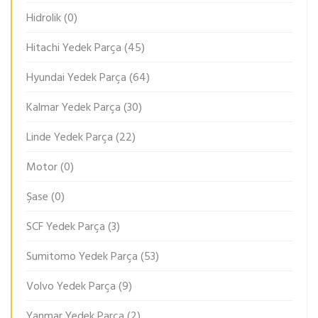
Hidrolik
(0)
Hitachi Yedek Parça
(45)
Hyundai Yedek Parça
(64)
Kalmar Yedek Parça
(30)
Linde Yedek Parça
(22)
Motor
(0)
Şase
(0)
SCF Yedek Parça
(3)
Sumitomo Yedek Parça
(53)
Volvo Yedek Parça
(9)
Yanmar Yedek Parça
(2)