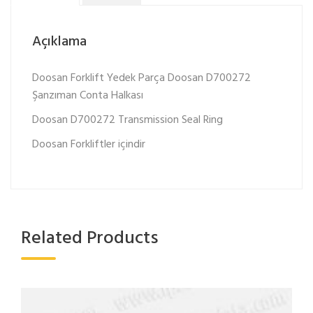
Açıklama
Doosan Forklift Yedek Parça Doosan D700272
Şanzıman Conta Halkası
Doosan D700272 Transmission Seal Ring
Doosan Forkliftler içindir
Related Products