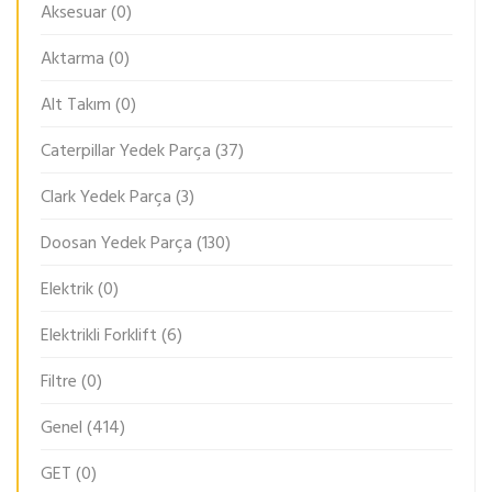
Aksesuar
(0)
Aktarma
(0)
Alt Takım
(0)
Caterpillar Yedek Parça
(37)
Clark Yedek Parça
(3)
Doosan Yedek Parça
(130)
Elektrik
(0)
Elektrikli Forklift
(6)
Filtre
(0)
Genel
(414)
GET
(0)