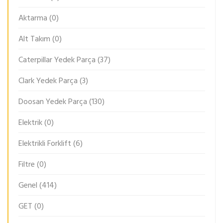
Aktarma
(0)
Alt Takım
(0)
Caterpillar Yedek Parça
(37)
Clark Yedek Parça
(3)
Doosan Yedek Parça
(130)
Elektrik
(0)
Elektrikli Forklift
(6)
Filtre
(0)
Genel
(414)
GET
(0)