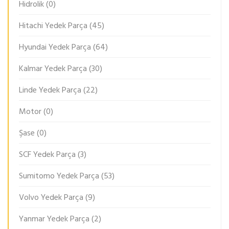
Hidrolik
(0)
Hitachi Yedek Parça
(45)
Hyundai Yedek Parça
(64)
Kalmar Yedek Parça
(30)
Linde Yedek Parça
(22)
Motor
(0)
Şase
(0)
SCF Yedek Parça
(3)
Sumitomo Yedek Parça
(53)
Volvo Yedek Parça
(9)
Yanmar Yedek Parça
(2)