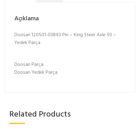
Açıklama
Doosan 120501-03843 Pin – King Steer Axle 93 –
Yedek Parça
Doosan Parça
Doosan Yedek Parça
Related Products