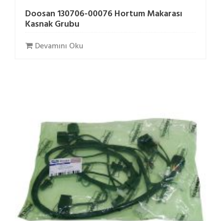
Doosan 130706-00076 Hortum Makarası
Kasnak Grubu
Devamını Oku