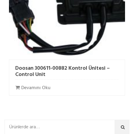
Doosan 300611-00882 Kontrol Ünitesi –
Control Unit
Devamını Oku
Ara