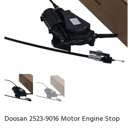
Doosan 2523-9016 Motor Engine Stop