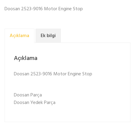
Doosan 2523-9016 Motor Engine Stop
Açıklama
Ek bilgi
Açıklama
Doosan 2523-9016 Motor Engine Stop
Doosan Parça
Doosan Yedek Parça