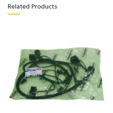
Related Products