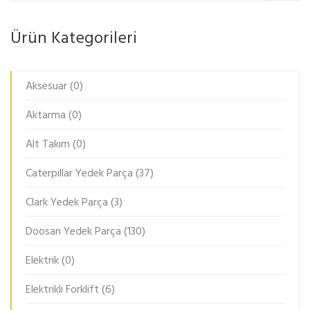
Ürün Kategorileri
Aksesuar
(0)
Aktarma
(0)
Alt Takım
(0)
Caterpillar Yedek Parça
(37)
Clark Yedek Parça
(3)
Doosan Yedek Parça
(130)
Elektrik
(0)
Elektrikli Forklift
(6)