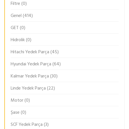
Filtre
(0)
Genel
(414)
GET
(0)
Hidrolik
(0)
Hitachi Yedek Parça
(45)
Hyundai Yedek Parça
(64)
Kalmar Yedek Parça
(30)
Linde Yedek Parça
(22)
Motor
(0)
Şase
(0)
SCF Yedek Parça
(3)