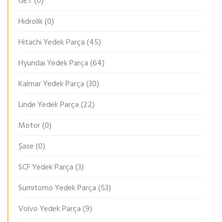
GET
(0)
Hidrolik
(0)
Hitachi Yedek Parça
(45)
Hyundai Yedek Parça
(64)
Kalmar Yedek Parça
(30)
Linde Yedek Parça
(22)
Motor
(0)
Şase
(0)
SCF Yedek Parça
(3)
Sumitomo Yedek Parça
(53)
Volvo Yedek Parça
(9)