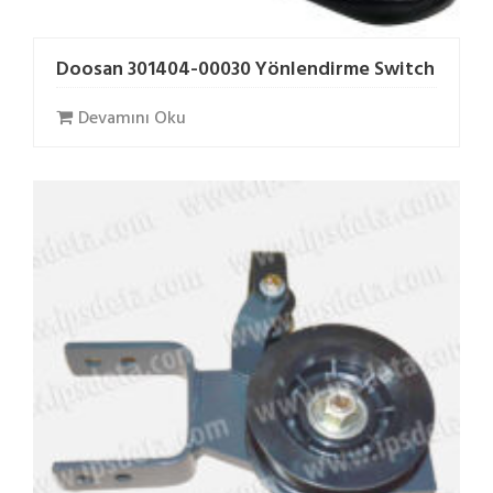
Doosan 301404-00030 Yönlendirme Switch
Devamını Oku