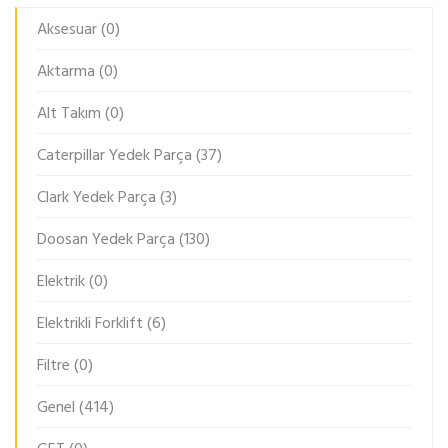
Aksesuar
(0)
Aktarma
(0)
Alt Takım
(0)
Caterpillar Yedek Parça
(37)
Clark Yedek Parça
(3)
Doosan Yedek Parça
(130)
Elektrik
(0)
Elektrikli Forklift
(6)
Filtre
(0)
Genel
(414)