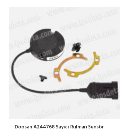
Doosan A244768 Sayıcı Rulman Sensör