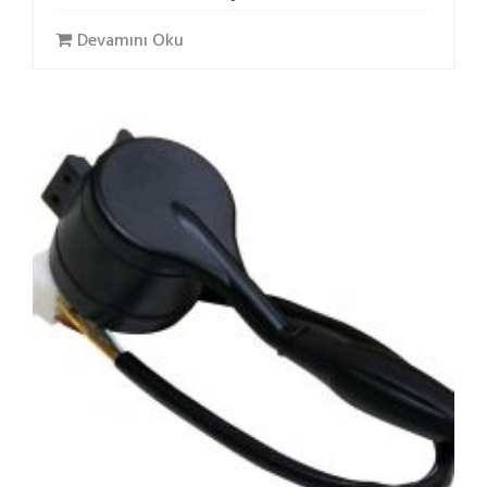
Devamını Oku