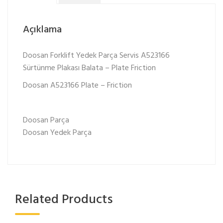
Açıklama
Doosan Forklift Yedek Parça Servis A523166
Sürtünme Plakası Balata – Plate Friction
Doosan A523166 Plate – Friction
Doosan Parça
Doosan Yedek Parça
Related Products