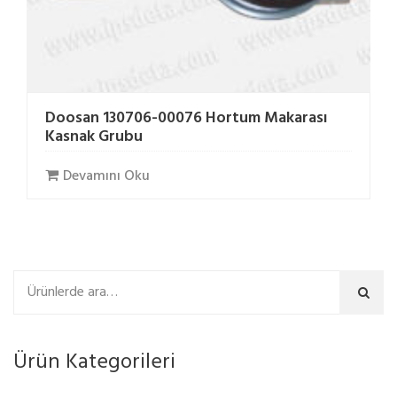
Doosan 130706-00076 Hortum Makarası
Kasnak Grubu
Devamını Oku
Ara
Ürün Kategorileri