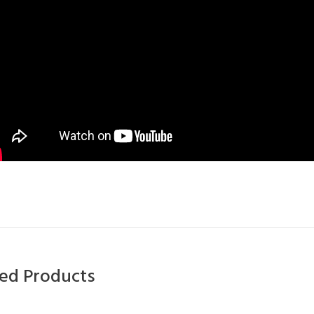
ted Products